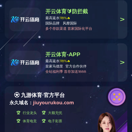
广发中国有限公司官网
|
奇异果体育
|
Huatihui官方网站
|
爱体育（中国官网）集团科
技有限公司
|
新利官方网站
|
多米在线平台（中国）官网
|
九游官网
|
IMTY.COM
|
6686
在线(中国)唯一官方网站
|
乐竞lejing(中国)
当前位置:首页 》
Proudcts
乐竞lejing(中国)
暂无产品
无心磨床